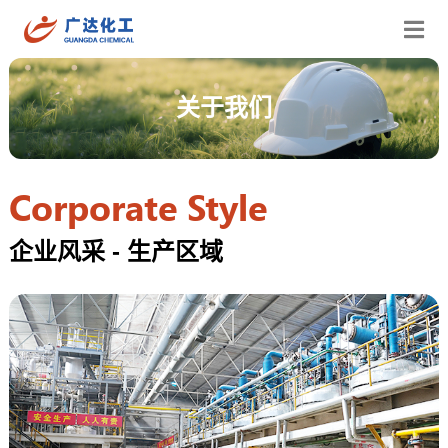
关于我们
Corporate Style
企业风采 - 生产区域