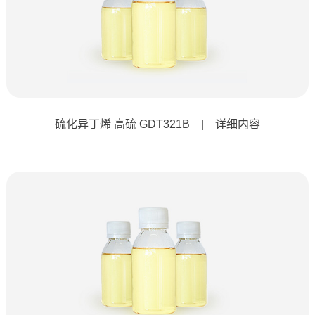
硫化异丁烯 高硫 GDT321B | 详细内容