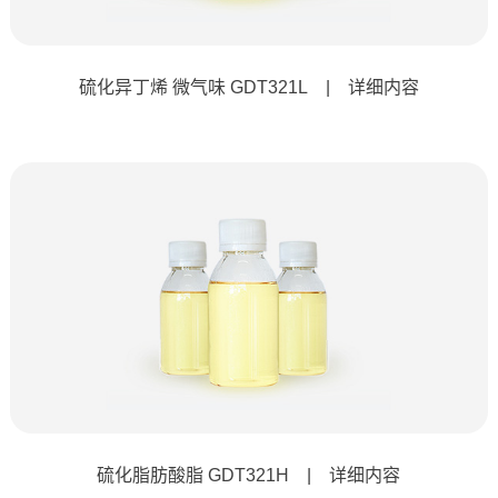
硫化异丁烯 微气味 GDT321L | 详细内容
硫化脂肪酸脂 GDT321H | 详细内容