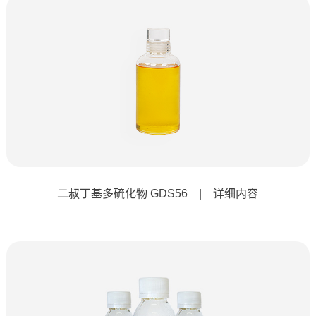
二叔丁基多硫化物 GDS56 | 详细内容