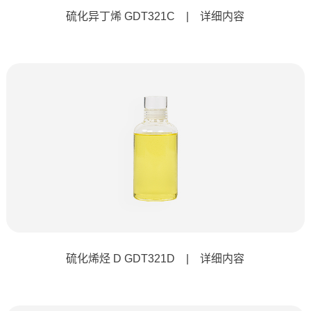
硫化异丁烯 GDT321C | 详细内容
硫化烯烃 D GDT321D | 详细内容