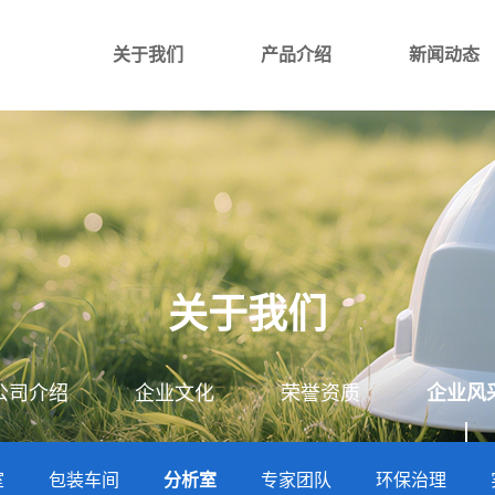
关于我们
产品介绍
新闻动态
关于我们
公司介绍
企业文化
荣誉资质
企业风
室
包装车间
分析室
专家团队
环保治理