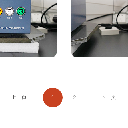
1
2
上一页
下一页