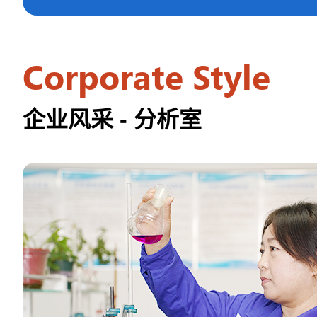
Corporate Style
企业风采 - 分析室