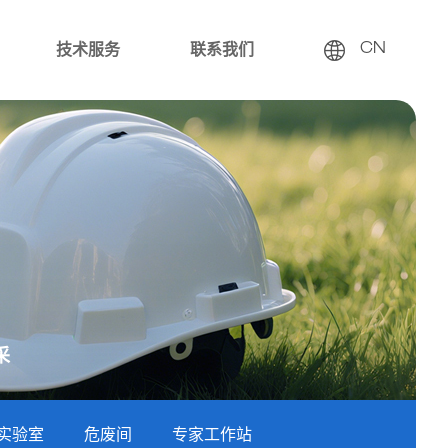
技术服务
联系我们
CN
采
实验室
危废间
专家工作站