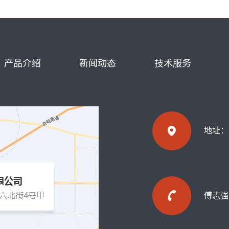
产品介绍
新闻动态
技术服务
地址：
傅志强：1