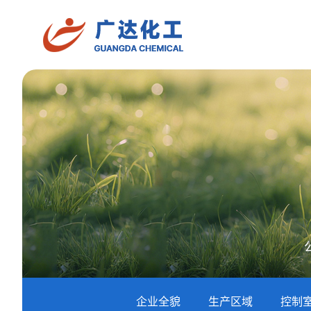
企业全貌
生产区域
控制