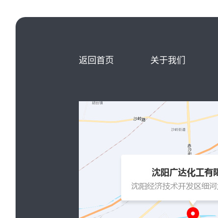
返回首页
关于我们