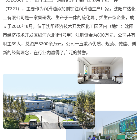
（T321），主要作为润滑油添加剂销往润滑油生产厂家。沈阳广达化
工有限公司是一家集研发、生产于一体的硫化异丁烯生产型企业，成
立于2010年8月，位于沈阳经济技术开发区化工园区内（地址：沈阳
市经济技术开发区细河六北街4号甲）注册资金为800万元，公司共有
职工69人，总资产5300余万元。公司一直秉承优质、规范、诚信、创
新的经营理念，在行业内赢得了广泛的赞誉。